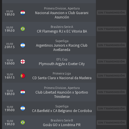
Primera Division, Apertura
09/08
Nacional Asuncion x Club Guarani
SIN TRANSMISIÓN
18h30
Asunción
Brasileiro Serie A
09/08
SIN TRANSMISIÓN
19h30
CR Flamengo RJ x EC Vitoria BA
Superliga
09/08
Argentinos Juniors x Racing Club
SIN TRANSMISIÓN
20h15
Avellaneda
EFL Cup
10/08
SIN TRANSMISIÓN
16h00
Plymouth Argyle x Exeter City
Primeira Liga
10/08
SIN TRANSMISIÓN
16h15
CD Santa Clara x Nacional da Madeira
Primera Division, Apertura
10/08
Club Libertad Asunción x Sportivo
SIN TRANSMISIÓN
18h30
Trinidense
Superliga
10/08
SIN TRANSMISIÓN
19h00
CA Banfield x CA Belgrano de Cordoba
Brasileiro Serie B
10/08
SIN TRANSMISIÓN
19h30
Goiás GO x Londrina PR