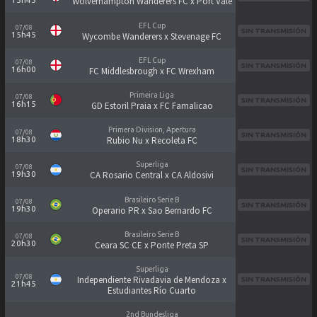
Wolverhampton Wanderers FC x Port Vale
EFL Cup
07/08
SIN TRANSMISIÓN
15h45
Wycombe Wanderers x Stevenage FC
EFL Cup
07/08
SIN TRANSMISIÓN
16h00
FC Middlesbrough x FC Wrexham
Primeira Liga
07/08
SIN TRANSMISIÓN
16h15
GD Estoril Praia x FC Famalicao
Primera Division, Apertura
07/08
SIN TRANSMISIÓN
18h30
Rubio Nu x Recoleta FC
Superliga
07/08
SIN TRANSMISIÓN
19h30
CA Rosario Central x CA Aldosivi
Brasileiro Serie B
07/08
SIN TRANSMISIÓN
19h30
Operario PR x Sao Bernardo FC
Brasileiro Serie B
07/08
SIN TRANSMISIÓN
20h30
Ceara SC CE x Ponte Preta SP
Superliga
07/08
Independiente Rivadavia de Mendoza x
SIN TRANSMISIÓN
21h45
Estudiantes Río Cuarto
2nd Bundesliga