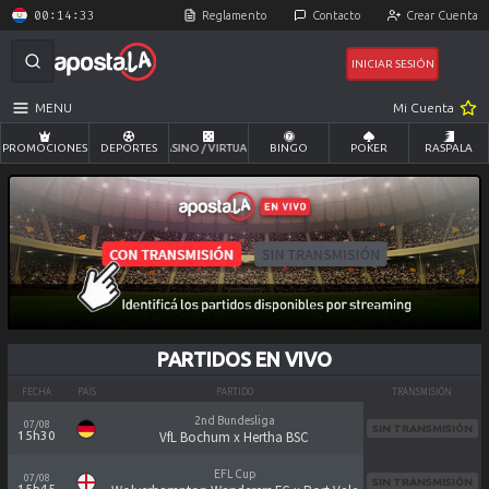
00:14:34
Reglamento
Contacto
Crear Cuenta
INICIAR SESIÓN
MENU
Mi Cuenta
PROMOCIONES
DEPORTES
CASINO / VIRTUALES
BINGO
POKER
RASPALA
PARTIDOS EN VIVO
FECHA
PAÍS
PARTIDO
TRANSMISIÓN
2nd Bundesliga
07/08
SIN TRANSMISIÓN
15h30
VfL Bochum x Hertha BSC
EFL Cup
07/08
SIN TRANSMISIÓN
15h45