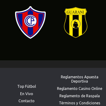
Reglamentos Apuesta
Deportiva
Top Fútbol
Reglamento Casino Online
En Vivo
Reglamento de Raspala
Contacto
Términos y Condiciones