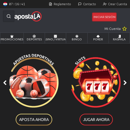
07:16:42
Reglamento
Contacto
Crear Cuenta
INICIAR SESIÓN
Mi Cuenta
PROMOCIONES
DEPORTES
CASINO / VIRTUALES
BINGO
POKER
RASPALA
APOSTA AHORA
JUGAR AHORA