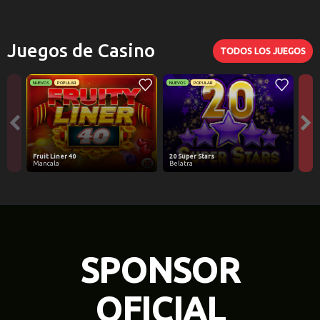
Juegos de Casino
TODOS LOS JUEGOS
NUEVOS
POPULAR
NUEVOS
POPULAR
Fruit Liner 40
20 Super Stars
Mum
Mancala
Belatra
Bela
SPONSOR
OFICIAL